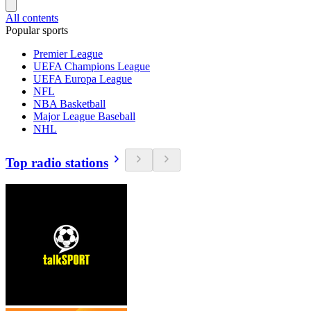
All contents
Popular sports
Premier League
UEFA Champions League
UEFA Europa League
NFL
NBA Basketball
Major League Baseball
NHL
Top radio stations