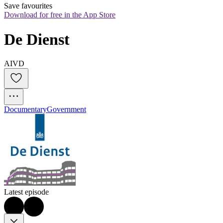
Save favourites
Download for free in the App Store
De Dienst
AIVD
Documentary
Government
Latest episode