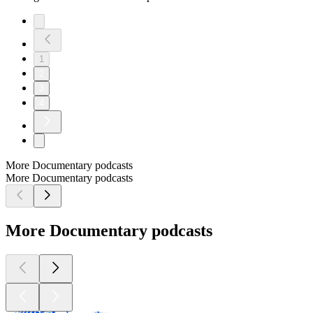
1
2
3
4
More Documentary podcasts
More Documentary podcasts
More Documentary podcasts