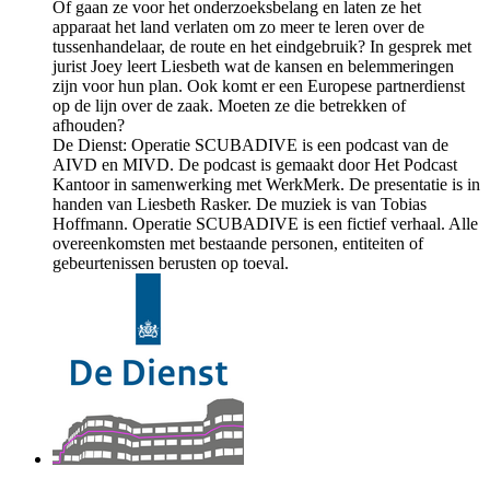
Of gaan ze voor het onderzoeksbelang en laten ze het
apparaat het land verlaten om zo meer te leren over de
tussenhandelaar, de route en het eindgebruik? In gesprek met
jurist Joey leert Liesbeth wat de kansen en belemmeringen
zijn voor hun plan. Ook komt er een Europese partnerdienst
op de lijn over de zaak. Moeten ze die betrekken of
afhouden?
De Dienst: Operatie SCUBADIVE is een podcast van de
AIVD en MIVD. De podcast is gemaakt door Het Podcast
Kantoor in samenwerking met WerkMerk. De presentatie is in
handen van Liesbeth Rasker. De muziek is van Tobias
Hoffmann. Operatie SCUBADIVE is een fictief verhaal. Alle
overeenkomsten met bestaande personen, entiteiten of
gebeurtenissen berusten op toeval.