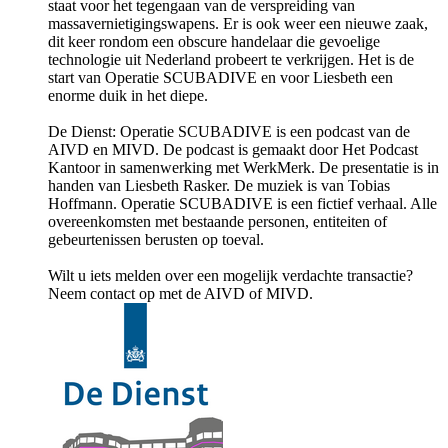
staat voor het tegengaan van de verspreiding van
massavernietigingswapens. Er is ook weer een nieuwe zaak,
dit keer rondom een obscure handelaar die gevoelige
technologie uit Nederland probeert te verkrijgen. Het is de
start van Operatie SCUBADIVE en voor Liesbeth een
enorme duik in het diepe.
De Dienst: Operatie SCUBADIVE is een podcast van de
AIVD en MIVD. De podcast is gemaakt door Het Podcast
Kantoor in samenwerking met WerkMerk. De presentatie is in
handen van Liesbeth Rasker. De muziek is van Tobias
Hoffmann. Operatie SCUBADIVE is een fictief verhaal. Alle
overeenkomsten met bestaande personen, entiteiten of
gebeurtenissen berusten op toeval.
Wilt u iets melden over een mogelijk verdachte transactie?
Neem contact op met de AIVD of MIVD.