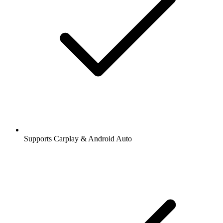
Supports Carplay & Android Auto