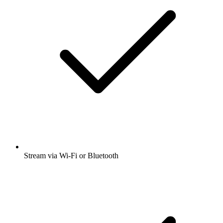
Stream via Wi-Fi or Bluetooth