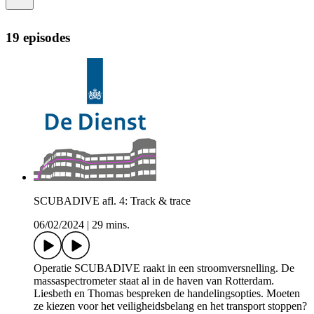
19 episodes
SCUBADIVE afl. 4: Track & trace
06/02/2024
|
29 mins.
Operatie SCUBADIVE raakt in een stroomversnelling. De
massaspectrometer staat al in de haven van Rotterdam.
Liesbeth en Thomas bespreken de handelingsopties. Moeten
ze kiezen voor het veiligheidsbelang en het transport stoppen?