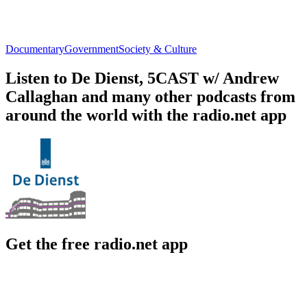
Documentary
Government
Society & Culture
Listen to De Dienst, 5CAST w/ Andrew
Callaghan and many other podcasts from
around the world with the radio.net app
Get the free radio.net app