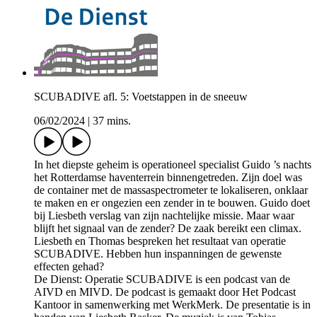
SCUBADIVE afl. 5: Voetstappen in de sneeuw
06/02/2024
|
37 mins.
In het diepste geheim is operationeel specialist Guido ’s nachts
het Rotterdamse haventerrein binnengetreden. Zijn doel was
de container met de massaspectrometer te lokaliseren, onklaar
te maken en er ongezien een zender in te bouwen. Guido doet
bij Liesbeth verslag van zijn nachtelijke missie. Maar waar
blijft het signaal van de zender? De zaak bereikt een climax.
Liesbeth en Thomas bespreken het resultaat van operatie
SCUBADIVE. Hebben hun inspanningen de gewenste
effecten gehad?
De Dienst: Operatie SCUBADIVE is een podcast van de
AIVD en MIVD. De podcast is gemaakt door Het Podcast
Kantoor in samenwerking met WerkMerk. De presentatie is in