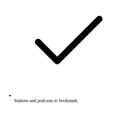
Stations and podcasts to bookmark