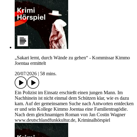
„Sakari lernt, durch Wände zu gehen“ - Kommissar Kimmo
Joentaa ermittelt
20/07/2026
|
58 mins.
Ein Polizist im Einsatz erschießt einen jungen Mann. Im
Nachhinein ist nicht einmal dem Schützen klar, wie es dazu
kam. Auf der gemeinsamen Suche nach Antworten entdecken
er und sein Kollege Kimmo Joentaa eine Familientragödie.
Nach dem gleichnamigen Roman von Jan Costin Wagner
www.deutschlandfunkkultur.de, Kriminalhörspiel