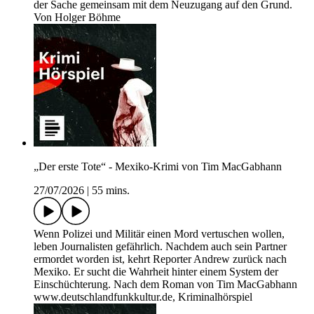
der Sache gemeinsam mit dem Neuzugang auf den Grund.
Von Holger Böhme
„Der erste Tote“ - Mexiko-Krimi von Tim MacGabhann
27/07/2026
|
55 mins.
Wenn Polizei und Militär einen Mord vertuschen wollen,
leben Journalisten gefährlich. Nachdem auch sein Partner
ermordet worden ist, kehrt Reporter Andrew zurück nach
Mexiko. Er sucht die Wahrheit hinter einem System der
Einschüchterung. Nach dem Roman von Tim MacGabhann
www.deutschlandfunkkultur.de, Kriminalhörspiel