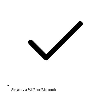
Stream via Wi-Fi or Bluetooth