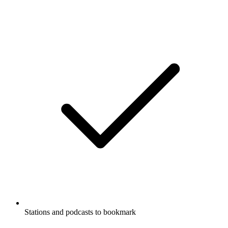
Stations and podcasts to bookmark