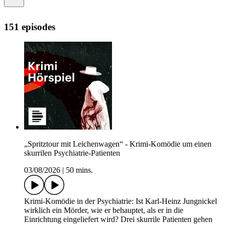
151 episodes
„Spritztour mit Leichenwagen“ - Krimi-Komödie um einen
skurrilen Psychiatrie-Patienten
03/08/2026
|
50 mins.
Krimi-Komödie in der Psychiatrie: Ist Karl-Heinz Jungnickel
wirklich ein Mörder, wie er behauptet, als er in die
Einrichtung eingeliefert wird? Drei skurrile Patienten gehen