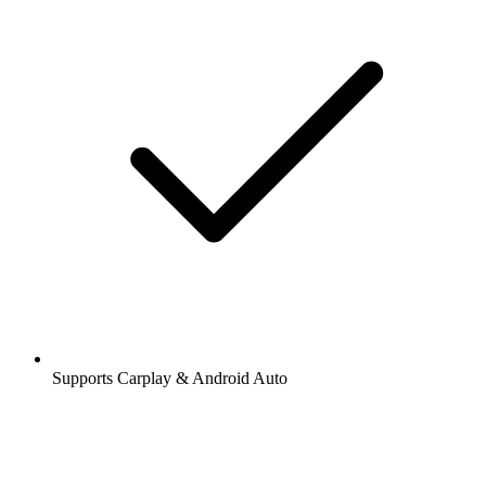
Supports Carplay & Android Auto