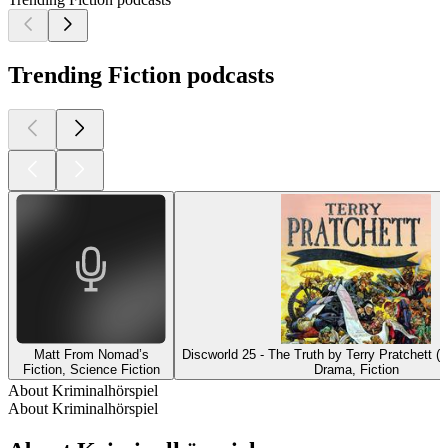
Trending Fiction podcasts
Matt From Nomad’s
Discworld 25 - The Truth by Terry Pratchett (
Fiction, Science Fiction
Drama, Fiction
About Kriminalhörspiel
About Kriminalhörspiel