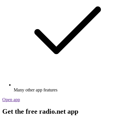
Many other app features
Open app
Get the free radio.net app