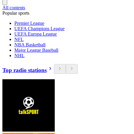
All contents
Popular sports
Premier League
UEFA Champions League
UEFA Europa League
NFL
NBA Basketball
Major League Baseball
NHL
Top radio stations