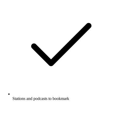
Stations and podcasts to bookmark