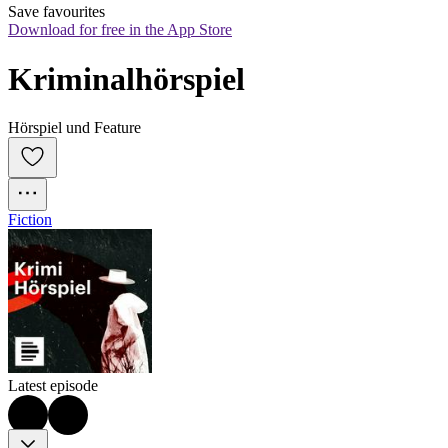
Save favourites
Download for free in the App Store
Kriminalhörspiel
Hörspiel und Feature
Fiction
Latest episode