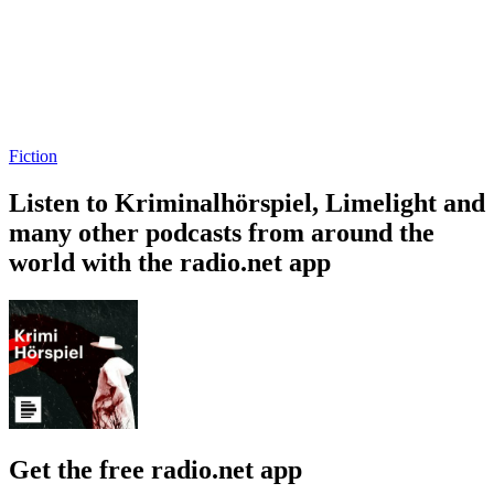
Fiction
Listen to Kriminalhörspiel, Limelight and
many other podcasts from around the
world with the radio.net app
Get the free radio.net app