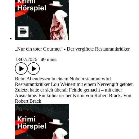
„Nur ein toter Gourmet“ - Der vergiftete Restaurantkritiker
13/07/2026
|
49 mins.
Beim Abendessen in einem Nobelrestaurant wird
Restaurantkritiker Lou Weinert mit einem Nervengift getötet.
Zuletzt hatte er sich überall Feinde gemacht – mit einer
Ausnahme. Ein kulinarischer Krimi von Robert Brack. Von
Robert Brack