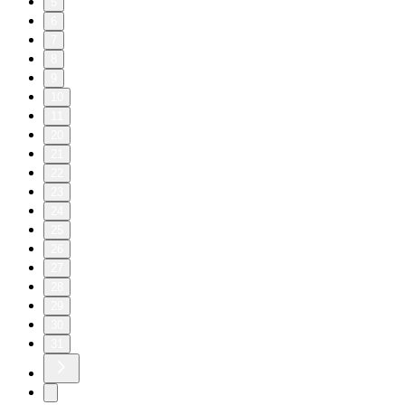
5
6
7
8
9
10
11
20
21
22
23
24
25
26
27
28
29
30
31