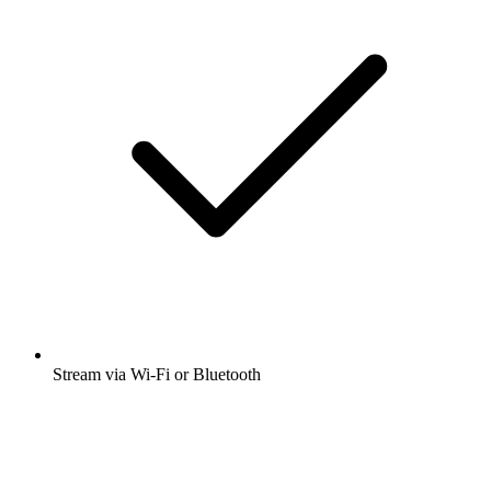
Stream via Wi-Fi or Bluetooth