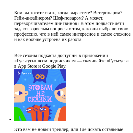
Кем вы хотите стать, когда вырастете? Ветеринаром?
Гейм-дизайнером? Шеф-поваром? А может,
переворачивателем пингвинов? В этом подкасте дети
задают взрослым вопросы о том, как они выбрали свою
профессию, что в ней самое интересное и самое сложное
и как вообще устроена их работа.
Все сезоны подкаста доступны в приложении
«Гусьгусь» всем подписчикам — скачивайте «Гусьгусь»
в App Store и Google Play.
Это вам не новый трейлер, или Где искать остальные