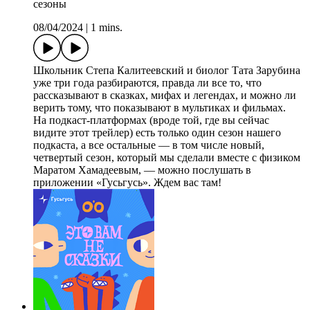
сезоны
08/04/2024
|
1 mins.
Школьник Степа Калитеевский и биолог Тата Зарубина
уже три года разбираются, правда ли все то, что
рассказывают в сказках, мифах и легендах, и можно ли
верить тому, что показывают в мультиках и фильмах.
На подкаст-платформах (вроде той, где вы сейчас
видите этот трейлер) есть только один сезон нашего
подкаста, а все остальные — в том числе новый,
четвертый сезон, который мы сделали вместе с физиком
Маратом Хамадеевым, — можно послушать в
приложении «Гусьгусь». Ждем вас там!