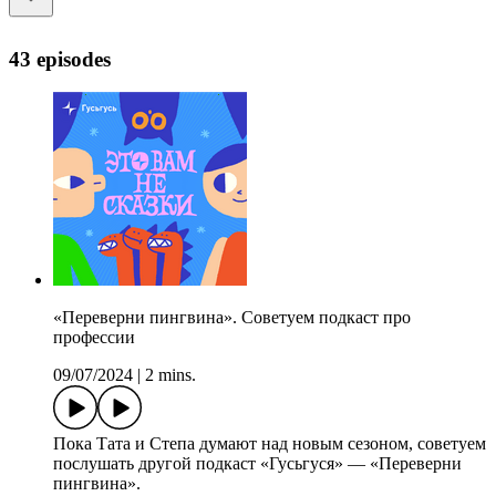
43 episodes
«Переверни пингвина». Советуем подкаст про
профессии
09/07/2024
|
2 mins.
Пока Тата и Степа думают над новым сезоном, советуем
послушать другой подкаст «Гусьгуся» — «Переверни
пингвина».