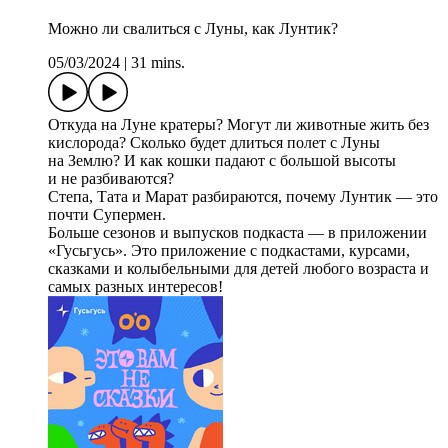
Можно ли свалиться с Луны, как Лунтик?
05/03/2024
|
31 mins.
Откуда на Луне кратеры? Могут ли животные жить без
кислорода? Сколько будет длиться полет с Луны
на Землю? И как кошки падают с большой высоты
и не разбиваются?
Степа, Тата и Марат разбираются, почему Лунтик — это
почти Супермен.
Больше сезонов и выпусков подкаста — в приложении
«Гусьгусь». Это приложение с подкастами, курсами,
сказками и колыбельными для детей любого возраста и
самых разных интересов!