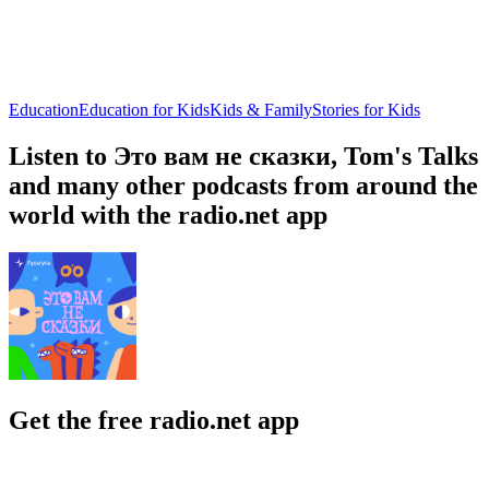
Education
Education for Kids
Kids & Family
Stories for Kids
Listen to Это вам не сказки, Tom's Talks
and many other podcasts from around the
world with the radio.net app
Get the free radio.net app