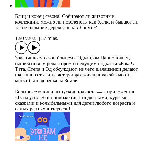
Блиц и конец сезона! Собирают ли животные
коллекции, можно ли позеленеть, как Халк, и бывают ли
такие большие деревья, как в Лапуте?
12/07/2023
|
37 mins.
Заканчиваем сезон блицем с Эдуардом Царионовым,
нашим новым редактором и ведущим подкаста «Бака!».
Тата, Степа и Эд обсуждают, из чего шалашники делают
шалаши, есть ли на астероидах жизнь и какой высоты
могут быть деревья на Земле.
Больше сезонов и выпусков подкаста — в приложении
«Гусьгусь». Это приложение с подкастами, курсами,
сказками и колыбельными для детей любого возраста и
самых разных интересов!