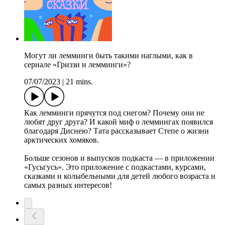
Могут ли лемминги быть такими наглыми, как в
сериале «Гриззи и лемминги»?
07/07/2023
|
21 mins.
Как лемминги прячутся под снегом? Почему они не
любят друг друга? И какой миф о леммингах появился
благодаря Диснею? Тата рассказывает Степе о жизни
арктических хомяков.
Больше сезонов и выпусков подкаста — в приложении
«Гусьгусь». Это приложение с подкастами, курсами,
сказками и колыбельными для детей любого возраста и
самых разных интересов!