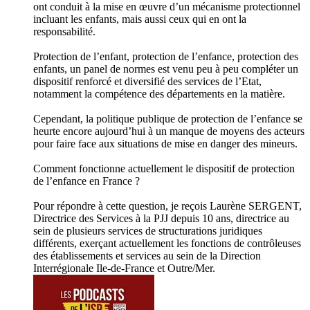
ont conduit à la mise en œuvre d’un mécanisme protectionnel
incluant les enfants, mais aussi ceux qui en ont la
responsabilité.
Protection de l’enfant, protection de l’enfance, protection des
enfants, un panel de normes est venu peu à peu compléter un
dispositif renforcé et diversifié des services de l’Etat,
notamment la compétence des départements en la matière.
Cependant, la politique publique de protection de l’enfance se
heurte encore aujourd’hui à un manque de moyens des acteurs
pour faire face aux situations de mise en danger des mineurs.
Comment fonctionne actuellement le dispositif de protection
de l’enfance en France ?
Pour répondre à cette question, je reçois Laurène SERGENT,
Directrice des Services à la PJJ depuis 10 ans, directrice au
sein de plusieurs services de structurations juridiques
différents, exerçant actuellement les fonctions de contrôleuses
des établissements et services au sein de la Direction
Interrégionale Ile-de-France et Outre/Mer.