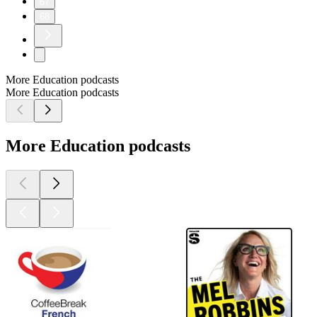
67
68
More Education podcasts
More Education podcasts
More Education podcasts