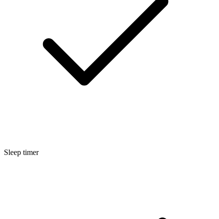
Sleep timer