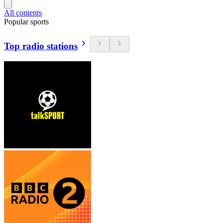
All contents
Popular sports
Top radio stations