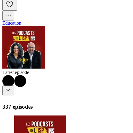
Education
Latest episode
337 episodes