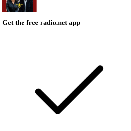
Get the free radio.net app