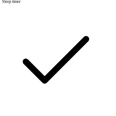
Sleep timer