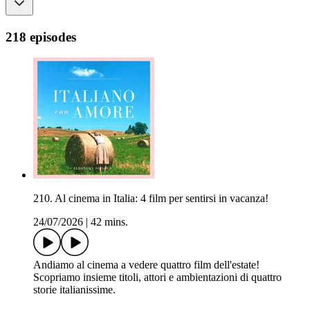
218 episodes
210. Al cinema in Italia: 4 film per sentirsi in vacanza!
24/07/2026
|
42 mins.
Andiamo al cinema a vedere quattro film dell'estate!
Scopriamo insieme titoli, attori e ambientazioni di quattro
storie italianissime.