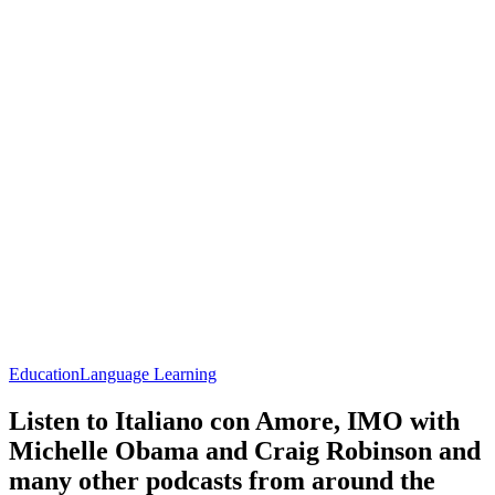
Education
Language Learning
Listen to Italiano con Amore, IMO with
Michelle Obama and Craig Robinson and
many other podcasts from around the