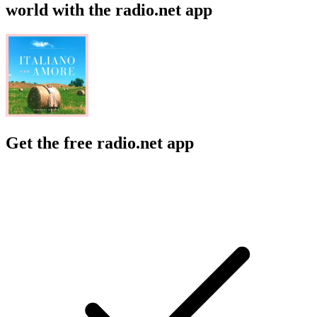
world with the radio.net app
Get the free radio.net app