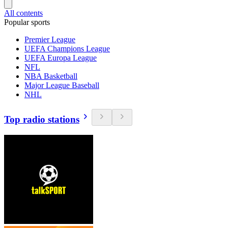
All contents
Popular sports
Premier League
UEFA Champions League
UEFA Europa League
NFL
NBA Basketball
Major League Baseball
NHL
Top radio stations