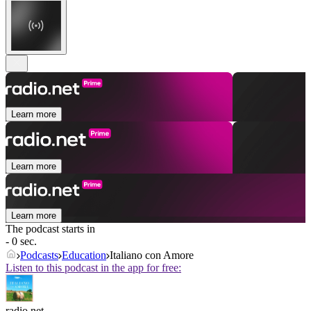
Learn more
Learn more
Learn more
The podcast starts in
- 0 sec.
Podcasts
Education
Italiano con Amore
Listen to this podcast in the app for free:
radio.net