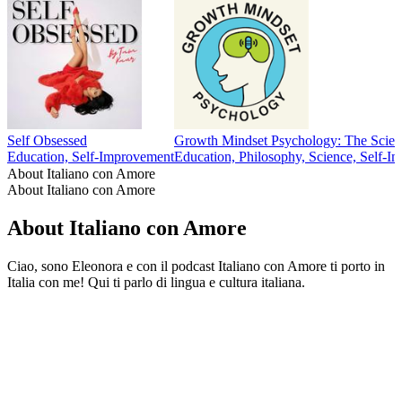
Self Obsessed
Growth Mindset Psychology: The Scien
Education, Self-Improvement
Education, Philosophy, Science, Self-I
About Italiano con Amore
About Italiano con Amore
About Italiano con Amore
Ciao, sono Eleonora e con il podcast Italiano con Amore ti porto in
Italia con me! Qui ti parlo di lingua e cultura italiana.
Podcast website