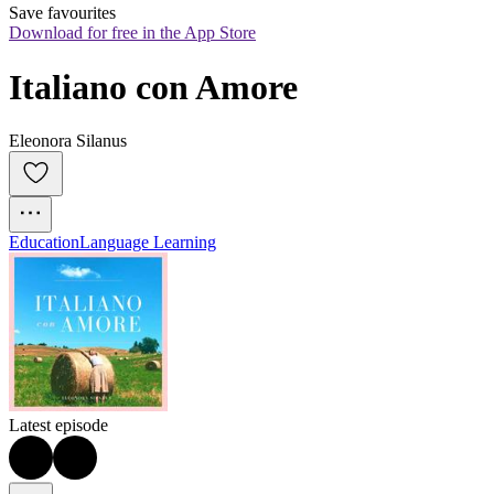
Save favourites
Download for free in the App Store
Italiano con Amore
Eleonora Silanus
Education
Language Learning
Latest episode